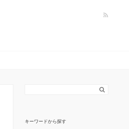

。
キーワードから探す