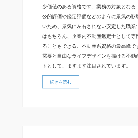
少価値のある資格です。業務の対象となる
公的評価や鑑定評価などのように景気の影
いため、景気に左右されない安定した職業
はもちろん、企業内不動産鑑定士として専
ることもできる、不動産系資格の最高峰で
需要と自由なライフデザインを描ける不動
トとして、ますます注目されています。
続きを読む