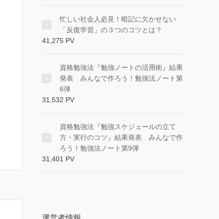
忙しい社会人必見！暗記に欠かせない
「反復学習」の３つのコツとは？
41,275 PV
資格勉強法『勉強ノートの活用術』結果
発表 みんなで作ろう！勉強法ノート第
6弾
31,532 PV
資格勉強法『勉強スケジュールの立て
方・実行のコツ』結果発表 みんなで作
ろう！勉強法ノート第9弾
31,401 PV
運営者情報