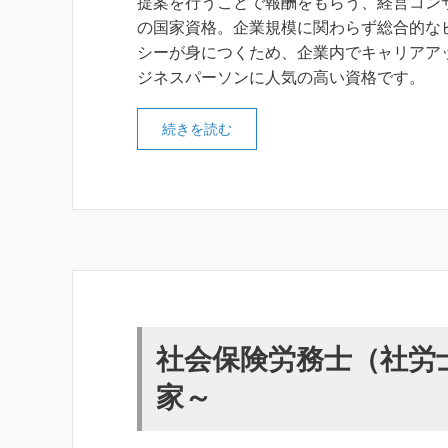
提案を行うことで報酬をもらう、経営コン
の国家資格。企業規模に関わらず総合的な
シーが身につくため、企業内でキャリアア
ジネスパーソンに人気の高い資格です。
続きを読む
社会保険労務士（社労
家～