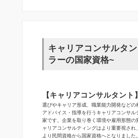
キャリアコンサルタン
ラーの国家資格~
【キャリアコンサルタント
選びやキャリア形成、職業能力開発などの
アドバイス・指導を行うキャリアコンサル
家です。企業を取り巻く環境や雇用形態の
ャリアコンサルティングはより重要視され、
より民間資格から国家資格へとなりました