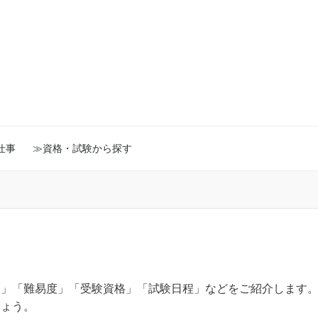
仕事
≫資格・試験から探す
容」「難易度」「受験資格」「試験日程」などをご紹介します
しょう。