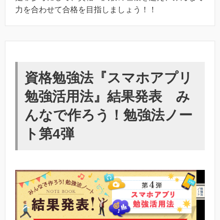
力を合わせて合格を目指しましょう！！
資格勉強法『スマホアプリ
勉強活用法』結果発表 み
んなで作ろう！勉強法ノー
ト第4弾