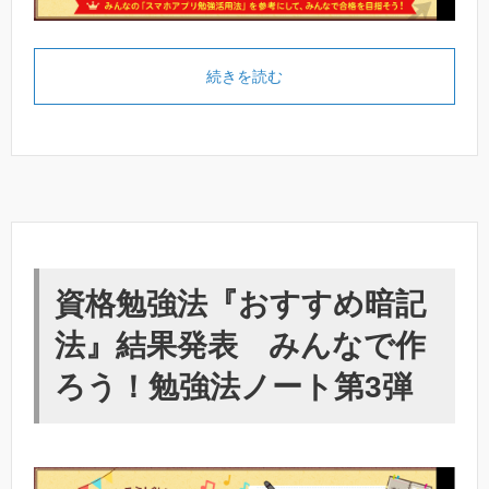
続きを読む
資格勉強法『おすすめ暗記
法』結果発表 みんなで作
ろう！勉強法ノート第3弾