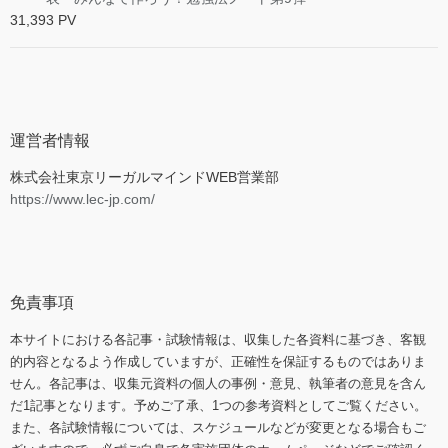
31,393 PV
運営者情報
株式会社東京リーガルマインドWEB営業部
https://www.lec-jp.com/
免責事項
本サイトにおける各記事・試験情報は、収集した各資料に基づき、客観
的内容となるよう作成していますが、正確性を保証するものではありま
せん。各記事は、収集元資料の個人の事例・意見、執筆者の意見を含ん
だ1記事となります。予めご了承、1つの参考資料としてご覧ください。
また、各試験情報については、スケジュールなどが変更となる場合もご