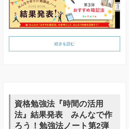
続きを読む
資格勉強法『時間の活用
法』結果発表 みんなで作
ろう！勉強法ノート第2弾