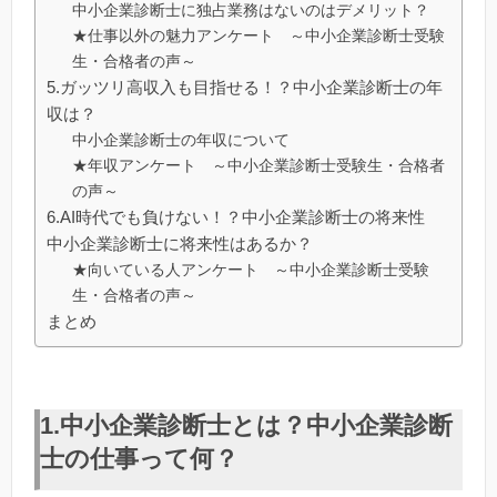
中小企業診断士に独占業務はないのはデメリット？
★仕事以外の魅力アンケート ～中小企業診断士受験
生・合格者の声～
5.ガッツリ高収入も目指せる！？中小企業診断士の年
収は？
中小企業診断士の年収について
★年収アンケート ～中小企業診断士受験生・合格者
の声～
6.AI時代でも負けない！？中小企業診断士の将来性
中小企業診断士に将来性はあるか？
★向いている人アンケート ～中小企業診断士受験
生・合格者の声～
まとめ
1.中小企業診断士とは？中小企業診断
士の仕事って何？