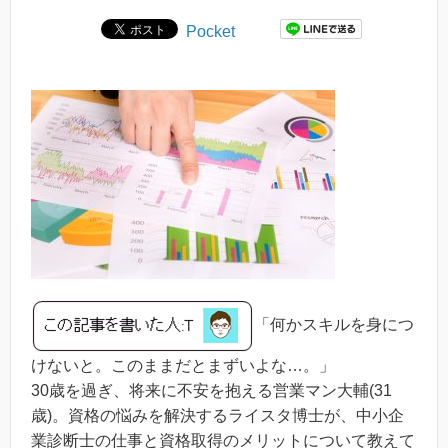
Pocket
「何かスキルを身につ
けないと。このままだとまずいよな…。」
30歳を過ぎ、将来に不安を抱える営業マン大輔(31
歳)。資格の悩みを解決するライスタ博士が、中小企
業診断士の仕事と資格取得のメリットについて教えて