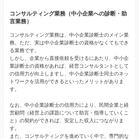
コンサルティング業務（中小企業への診断・助
言業務）
コンサルティング業務は、中小企業診断士のメイン業
務。ただ、実は中小企業診断士の資格がなくてもでき
る業務です。
しかし、企業から直接依頼を受けるにあたり、中小企
業診断士の資格があれば、経営コンサルタントとして
の信用力が向上しますし、中小企業診断士同士のネッ
トワークを活用ができるといったメリットがありま
す。
なお、中小企業診断士の信用力により、民間企業と経
営顧問（経営上の課題について助言・指導していくこ
と）の契約ができれば、安定した収入につながりま
す。
また、コンサルティングを進めていく中で、専門的な