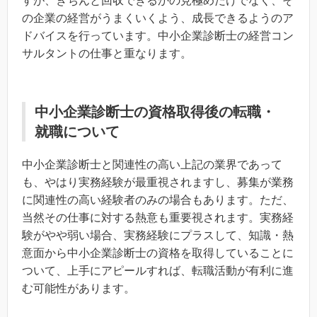
すが、きちんと回収できるかの見極めだけでなく、そ
の企業の経営がうまくいくよう、成長できるようのア
ドバイスを行っています。中小企業診断士の経営コン
サルタントの仕事と重なります。
中小企業診断士の資格取得後の転職・
就職について
中小企業診断士と関連性の高い上記の業界であって
も、やはり実務経験が最重視されますし、募集が業務
に関連性の高い経験者のみの場合もあります。ただ、
当然その仕事に対する熱意も重要視されます。実務経
験がやや弱い場合、実務経験にプラスして、知識・熱
意面から中小企業診断士の資格を取得していることに
ついて、上手にアピールすれば、転職活動が有利に進
む可能性があります。