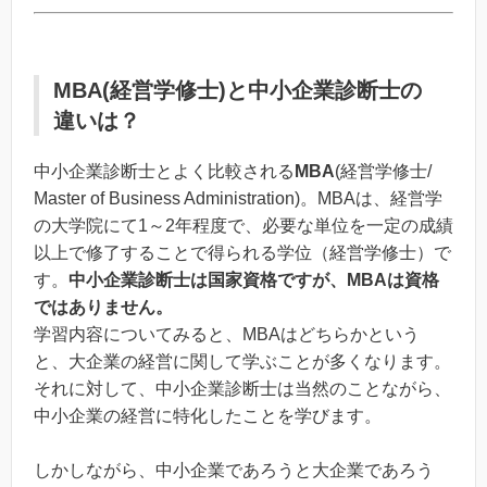
MBA(経営学修士)と中小企業診断士の
違いは？
中小企業診断士とよく比較される
MBA
(経営学修士/
Master of Business Administration)。MBAは、経営学
の大学院にて1～2年程度で、必要な単位を一定の成績
以上で修了することで得られる学位（経営学修士）で
す。
中小企業診断士は国家資格ですが、MBAは資格
ではありません。
学習内容についてみると、MBAはどちらかという
と、大企業の経営に関して学ぶことが多くなります。
それに対して、中小企業診断士は当然のことながら、
中小企業の経営に特化したことを学びます。
しかしながら、中小企業であろうと大企業であろう