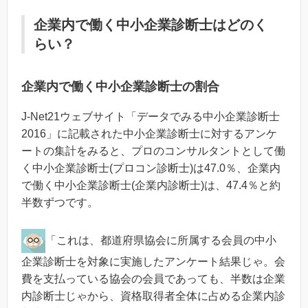
企業内で働く中小企業診断士はどのく
らい？
企業内で働く中小企業診断士の割合
J-Net21ウェブサイト「データでみる中小企業診断士
2016」に記載された中小企業診断士に対するアンケ
ートの集計をみると、プロのコンサルタントとして働
く中小企業診断士(プロコン診断士)は47.0％、企業内
で働く中小企業診断士(企業内診断士)は、47.4％と約
半数ずつです。
「これは、都道府県協会に所属する会員の中小
企業診断士を対象に実施したアンケート結果じゃ。会
費を支払っている協会の会員であっても、半数は企業
内診断士じゃから、資格取得者全体に占める企業内診