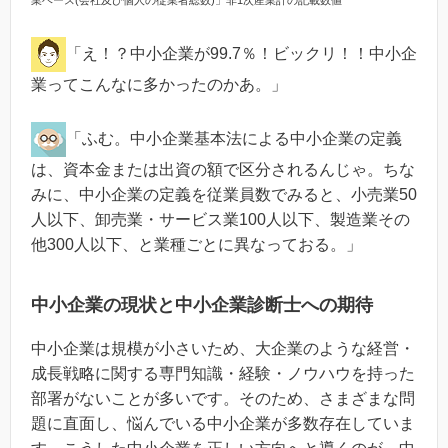
「え！？中小企業が99.7％！ビックリ！！中小企
業ってこんなに多かったのかあ。」
「ふむ。中小企業基本法による中小企業の定義
は、資本金または出資の額で区分されるんじゃ。ちな
みに、中小企業の定義を従業員数でみると、小売業50
人以下、卸売業・サービス業100人以下、製造業その
他300人以下、と業種ごとに異なっておる。」
中小企業の現状と中小企業診断士への期待
中小企業は規模が小さいため、大企業のような経営・
成長戦略に関する専門知識・経験・ノウハウを持った
部署がないことが多いです。そのため、さまざまな問
題に直面し、悩んでいる中小企業が多数存在していま