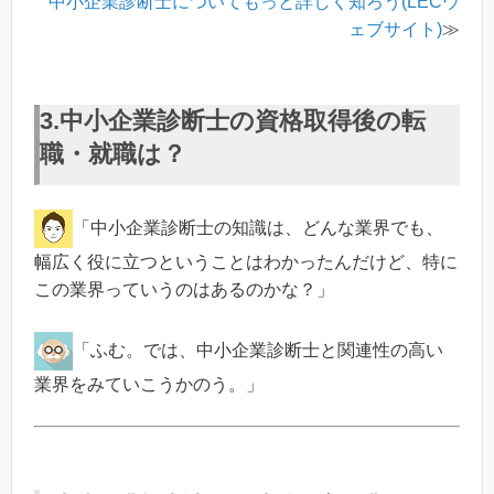
中小企業診断士についてもっと詳しく知ろう(LECウ
ェブサイト)
≫
3.中小企業診断士の資格取得後の転
職・就職は？
「中小企業診断士の知識は、どんな業界でも、
幅広く役に立つということはわかったんだけど、特に
この業界っていうのはあるのかな？」
「ふむ。では、中小企業診断士と関連性の高い
業界をみていこうかのう。」