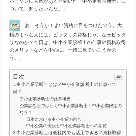
パーソンに人気があると聞いた『中小企業診断士』に
ついて、知りたいんだ。」
「お、そうか！よい資格に目をつけたのう。大
輔のような人には、ピッタリの資格じゃ。なぜピッタ
リなのか？今日は、中小企業診断士の仕事や資格取得
のメリットなどを中心に、一緒に見ていこうかの
う。」
目次
1.中小企業診断士とは？中小企業診断士の仕事って
何？
中小企業診断士の仕事概要
企業診断士ではなく中小企業診断士！中小企業限定の
ワケ？
日本における中小企業の割合
中小企業の現状と中小企業診断士への期待
2.中小企業診断士は会社内でも活用できる？資格取得