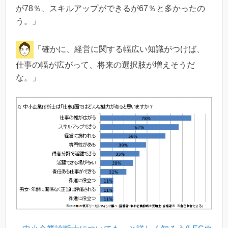
が78％、スキルアップができるが67％と多かったの
う。」
「確かに、経営に関する幅広い知識がつけば、
仕事の幅が広がって、将来の選択肢が増えそうだ
な。」