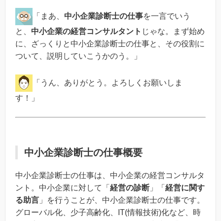
「まあ、
中小企業診断士の仕事
を一言でいう
と、
中小企業の経営コンサルタント
じゃな。まず始め
に、ざっくりと中小企業診断士の仕事と、その役割に
ついて、説明していこうかのう。」
「うん、ありがとう。よろしくお願いしま
す！」
中小企業診断士の仕事概要
中小企業診断士の仕事は、中小企業の経営コンサルタ
ント。中小企業に対して「
経営の診断
」「
経営に関す
る助言
」を行うことが、中小企業診断士の仕事です。
グローバル化、少子高齢化、IT(情報技術)化など、時