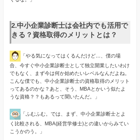
2.中小企業診断士は会社内でも活用で
きる？資格取得のメリットとは？
「やる気になってはくるんだけど…、僕の場
合、今すぐ中小企業診断士として独立開業したいわけ
でもなく、まず今は何か始めたいレベルなんだよね。
こんな僕でも、中小企業診断士の資格取得のメリット
ってあるのかな？あと、そう、MBAとかいう似たよ
うな資格？？もあるって聞いたんだ。」
「ふむふむ。では、まず、中小企業診断士とよ
く比較される、MBA(経営学修士)との違いからみてい
こうかのう。」