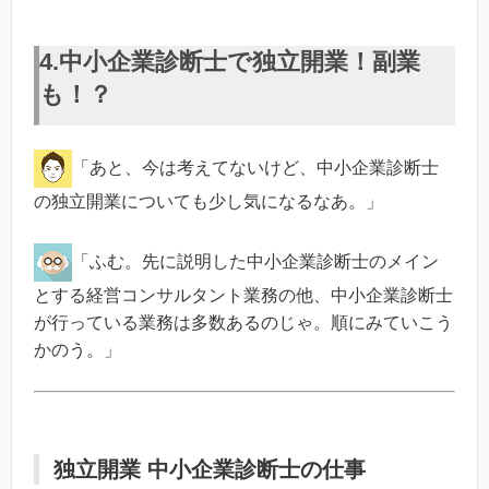
4.中小企業診断士で独立開業！副業
も！？
「あと、今は考えてないけど、中小企業診断士
の独立開業についても少し気になるなあ。」
「ふむ。先に説明した中小企業診断士のメイン
とする経営コンサルタント業務の他、中小企業診断士
が行っている業務は多数あるのじゃ。順にみていこう
かのう。」
独立開業 中小企業診断士の仕事