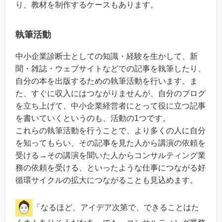
り、教材を制作するケースもあります。
執筆活動
中小企業診断士としての知識・経験を生かして、新
聞・雑誌・ウェブサイトなどでの記事を執筆したり、
自分の本を出版するための執筆活動を行います。ま
た、すぐに収入にはつながりませんが、自分のブログ
を立ち上げて、中小企業経営者にとって役に立つ記事
を書いていくというのも、活動の1つです。
これらの執筆活動を行うことで、より多くの人に自分
を知ってもらい、その記事を見た人から講演の依頼を
受ける→その講演を聞いた人からコンサルティング業
務の依頼を受ける、といったような仕事につながる好
循環サイクルの拡大につながることも見込めます。
「なるほど、アイデア次第で、できることはた