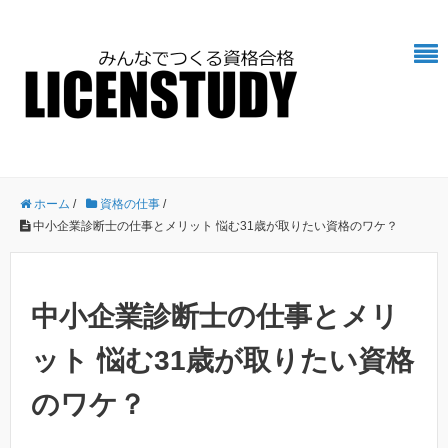
ホーム
/
資格の仕事
/
中小企業診断士の仕事とメリット 悩む31歳が取りたい資格のワケ？
中小企業診断士の仕事とメリ
ット 悩む31歳が取りたい資格
のワケ？